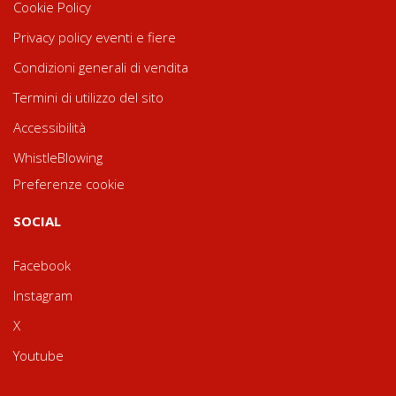
Cookie Policy
Privacy policy eventi e fiere
Condizioni generali di vendita
Termini di utilizzo del sito
Accessibilità
WhistleBlowing
Preferenze cookie
SOCIAL
Facebook
Instagram
X
Youtube