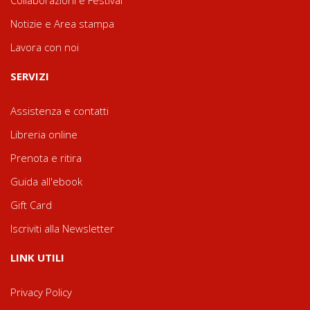
Collaborazioni e Festival
Notizie e Area stampa
Lavora con noi
SERVIZI
Assistenza e contatti
Libreria online
Prenota e ritira
Guida all'ebook
Gift Card
Iscriviti alla Newsletter
LINK UTILI
Privacy Policy