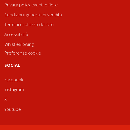
Privacy policy eventi e fiere
Condizioni generali di vendita
Termini di utilizzo del sito
Accessibilità
WhistleBlowing
Preferenze cookie
SOCIAL
Facebook
Instagram
X
Youtube