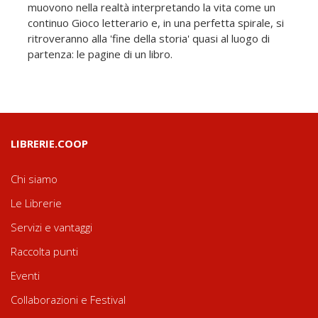
muovono nella realtà interpretando la vita come un
continuo Gioco letterario e, in una perfetta spirale, si
ritroveranno alla 'fine della storia' quasi al luogo di
partenza: le pagine di un libro.
LIBRERIE.COOP
Chi siamo
Le Librerie
Servizi e vantaggi
Raccolta punti
Eventi
Collaborazioni e Festival