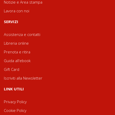
Notizie e Area stampa
Lavora con noi
SERVIZI
Assistenza e contatti
Libreria online
Prenota e ritira
Guida all'ebook
Gift Card
Iscriviti alla Newsletter
LINK UTILI
Privacy Policy
Cookie Policy