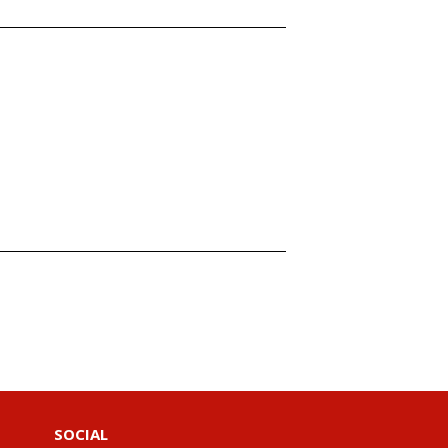
SOCIAL