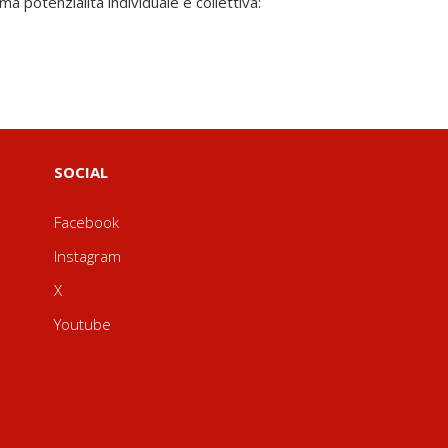
SOCIAL
Facebook
Instagram
X
Youtube