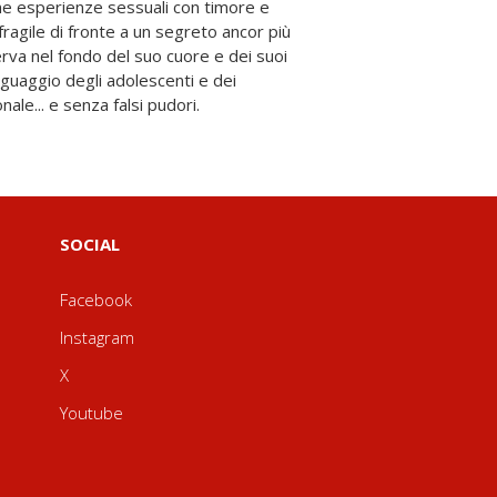
nale... e senza falsi pudori.
SOCIAL
Facebook
Instagram
X
Youtube