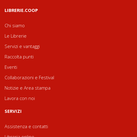
LIBRERIE.COOP
Chi siamo
Le Librerie
Servizi e vantaggi
Raccolta punti
Eventi
Collaborazioni e Festival
Notizie e Area stampa
Lavora con noi
SERVIZI
Assistenza e contatti
Libreria online