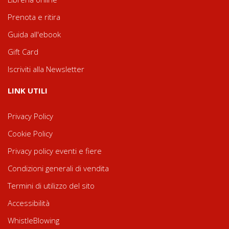
Prenota e ritira
Guida all'ebook
Gift Card
Iscriviti alla Newsletter
LINK UTILI
Privacy Policy
Cookie Policy
Privacy policy eventi e fiere
Condizioni generali di vendita
Termini di utilizzo del sito
Accessibilità
WhistleBlowing