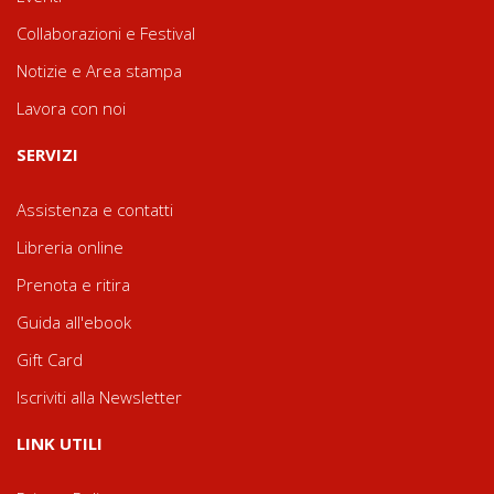
Collaborazioni e Festival
Notizie e Area stampa
Lavora con noi
SERVIZI
Assistenza e contatti
Libreria online
Prenota e ritira
Guida all'ebook
Gift Card
Iscriviti alla Newsletter
LINK UTILI