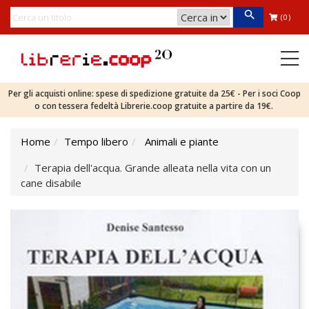
(0)
Per gli acquisti online: spese di spedizione gratuite da 25€ - Per i soci Coop
o con tessera fedeltà Librerie.coop gratuite a partire da 19€.
Home
Tempo libero
Animali e piante
Terapia dell'acqua. Grande alleata nella vita con un
cane disabile