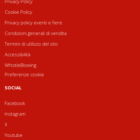
Privacy Policy
Cookie Policy
Privacy policy eventi e fiere
Condizioni generali di vendita
Termini di utilizzo del sito
Accessibilità
WhistleBlowing
Preferenze cookie
SOCIAL
Facebook
Instagram
X
Youtube