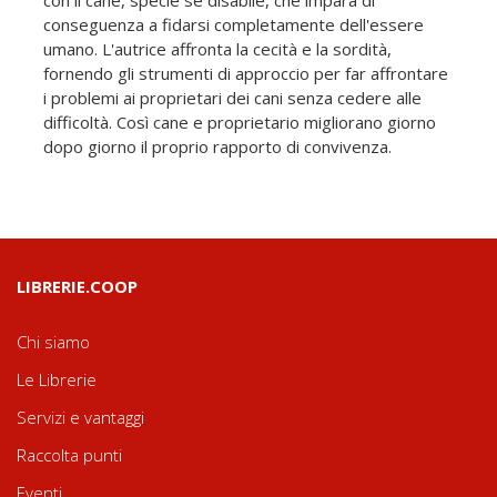
conseguenza a fidarsi completamente dell'essere
umano. L'autrice affronta la cecità e la sordità,
fornendo gli strumenti di approccio per far affrontare
i problemi ai proprietari dei cani senza cedere alle
difficoltà. Così cane e proprietario migliorano giorno
dopo giorno il proprio rapporto di convivenza.
LIBRERIE.COOP
Chi siamo
Le Librerie
Servizi e vantaggi
Raccolta punti
Eventi