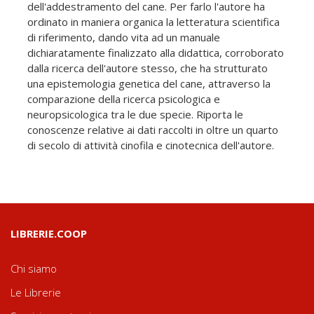
dell'addestramento del cane. Per farlo l'autore ha
ordinato in maniera organica la letteratura scientifica
di riferimento, dando vita ad un manuale
dichiaratamente finalizzato alla didattica, corroborato
dalla ricerca dell'autore stesso, che ha strutturato
una epistemologia genetica del cane, attraverso la
comparazione della ricerca psicologica e
neuropsicologica tra le due specie. Riporta le
conoscenze relative ai dati raccolti in oltre un quarto
di secolo di attività cinofila e cinotecnica dell'autore.
LIBRERIE.COOP
Chi siamo
Le Librerie