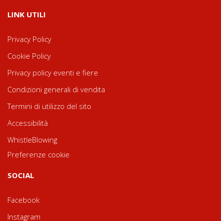
LINK UTILI
Privacy Policy
Cookie Policy
Privacy policy eventi e fiere
Condizioni generali di vendita
Termini di utilizzo del sito
Accessibilità
WhistleBlowing
Preferenze cookie
SOCIAL
Facebook
Instagram