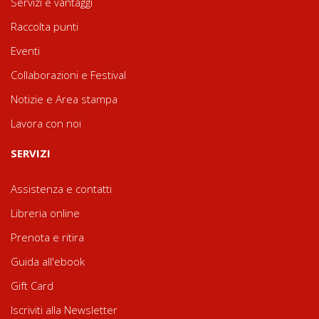
Servizi e vantaggi
Raccolta punti
Eventi
Collaborazioni e Festival
Notizie e Area stampa
Lavora con noi
SERVIZI
Assistenza e contatti
Libreria online
Prenota e ritira
Guida all'ebook
Gift Card
Iscriviti alla Newsletter