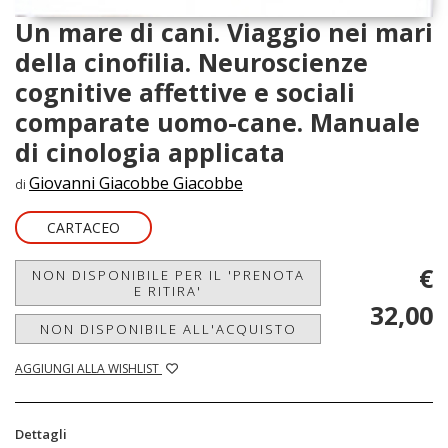
Un mare di cani. Viaggio nei mari
della cinofilia. Neuroscienze
cognitive affettive e sociali
comparate uomo-cane. Manuale
di cinologia applicata
Giovanni Giacobbe Giacobbe
di
CARTACEO
€
NON DISPONIBILE PER IL 'PRENOTA
E RITIRA'
32,00
NON DISPONIBILE ALL'ACQUISTO
AGGIUNGI ALLA WISHLIST
Dettagli