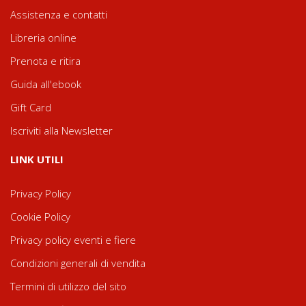
Assistenza e contatti
Libreria online
Prenota e ritira
Guida all'ebook
Gift Card
Iscriviti alla Newsletter
LINK UTILI
Privacy Policy
Cookie Policy
Privacy policy eventi e fiere
Condizioni generali di vendita
Termini di utilizzo del sito