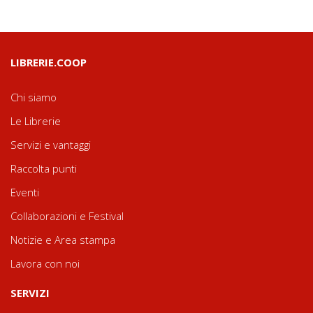
LIBRERIE.COOP
Chi siamo
Le Librerie
Servizi e vantaggi
Raccolta punti
Eventi
Collaborazioni e Festival
Notizie e Area stampa
Lavora con noi
SERVIZI