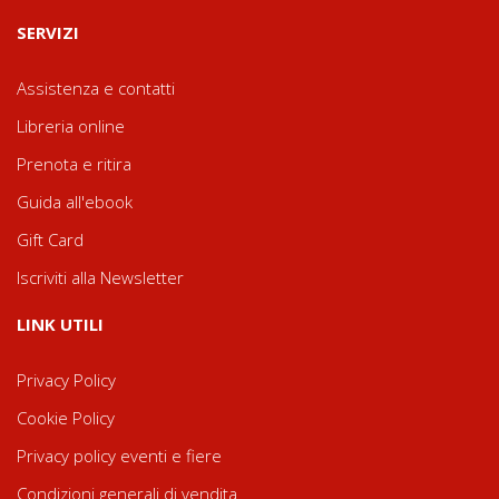
SERVIZI
Assistenza e contatti
Libreria online
Prenota e ritira
Guida all'ebook
Gift Card
Iscriviti alla Newsletter
LINK UTILI
Privacy Policy
Cookie Policy
Privacy policy eventi e fiere
Condizioni generali di vendita