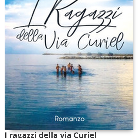
I ragazzi della via Curiel