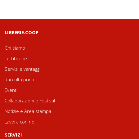
LIBRERIE.COOP
Chi siamo
Le Librerie
Servizi e vantaggi
Raccolta punti
Eventi
Collaborazioni e Festival
Notizie e Area stampa
Lavora con noi
SERVIZI