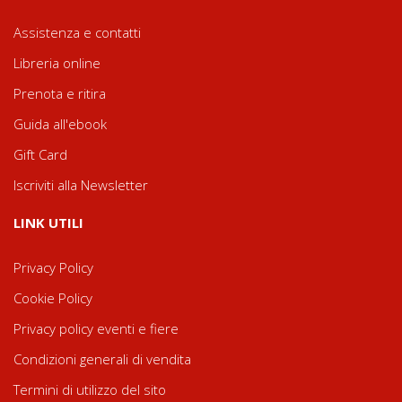
Assistenza e contatti
Libreria online
Prenota e ritira
Guida all'ebook
Gift Card
Iscriviti alla Newsletter
LINK UTILI
Privacy Policy
Cookie Policy
Privacy policy eventi e fiere
Condizioni generali di vendita
Termini di utilizzo del sito