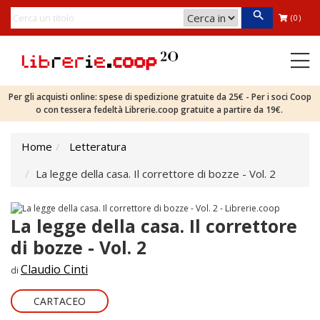
(0)
Per gli acquisti online: spese di spedizione gratuite da 25€ - Per i soci Coop
o con tessera fedeltà Librerie.coop gratuite a partire da 19€.
Home
Letteratura
La legge della casa. Il correttore di bozze - Vol. 2
La legge della casa. Il correttore
di bozze - Vol. 2
Claudio Cinti
di
CARTACEO