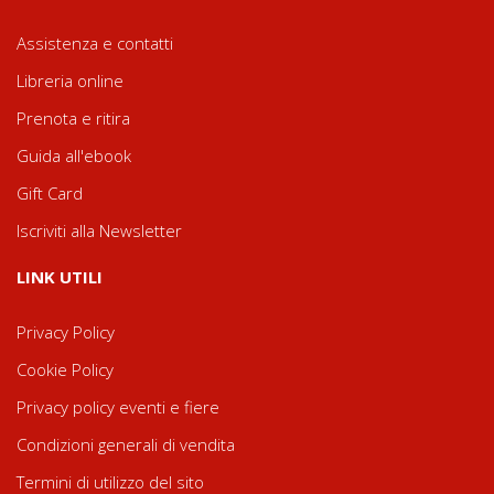
Assistenza e contatti
Libreria online
Prenota e ritira
Guida all'ebook
Gift Card
Iscriviti alla Newsletter
LINK UTILI
Privacy Policy
Cookie Policy
Privacy policy eventi e fiere
Condizioni generali di vendita
Termini di utilizzo del sito