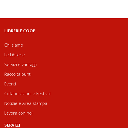
LIBRERIE.COOP
Chi siamo
Le Librerie
Servizi e vantaggi
Raccolta punti
Eventi
Collaborazioni e Festival
Notizie e Area stampa
Lavora con noi
SERVIZI