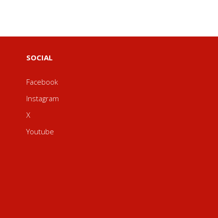
SOCIAL
Facebook
Instagram
X
Youtube