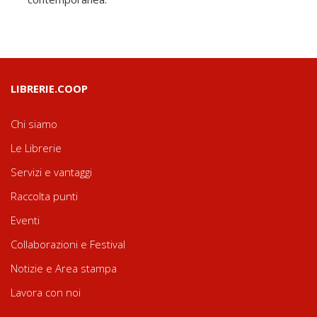
LIBRERIE.COOP
Chi siamo
Le Librerie
Servizi e vantaggi
Raccolta punti
Eventi
Collaborazioni e Festival
Notizie e Area stampa
Lavora con noi