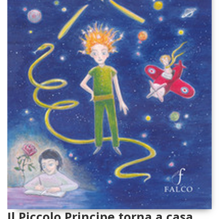
Il Piccolo Principe torna a casa