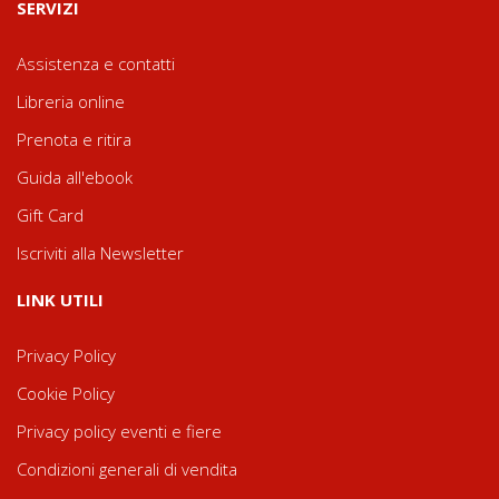
SERVIZI
Assistenza e contatti
Libreria online
Prenota e ritira
Guida all'ebook
Gift Card
Iscriviti alla Newsletter
LINK UTILI
Privacy Policy
Cookie Policy
Privacy policy eventi e fiere
Condizioni generali di vendita