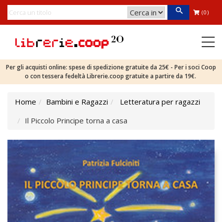
(0)
Per gli acquisti online: spese di spedizione gratuite da 25€ - Per i soci Coop
o con tessera fedeltà Librerie.coop gratuite a partire da 19€.
Home
Bambini e Ragazzi
Letteratura per ragazzi
Il Piccolo Principe torna a casa