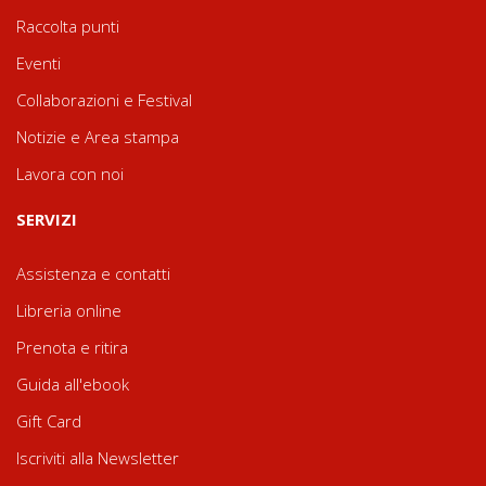
Raccolta punti
Eventi
Collaborazioni e Festival
Notizie e Area stampa
Lavora con noi
SERVIZI
Assistenza e contatti
Libreria online
Prenota e ritira
Guida all'ebook
Gift Card
Iscriviti alla Newsletter