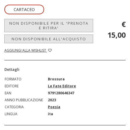
CARTACEO
€
NON DISPONIBILE PER IL 'PRENOTA
E RITIRA'
15,00
NON DISPONIBILE ALL'ACQUISTO
AGGIUNGI ALLA WISHLIST
Dettagli
FORMATO
Brossura
EDITORE
Le Fate Editore
EAN
9791280646347
ANNO PUBBLICAZIONE
2023
CATEGORIA
Poesia
LINGUA
ita