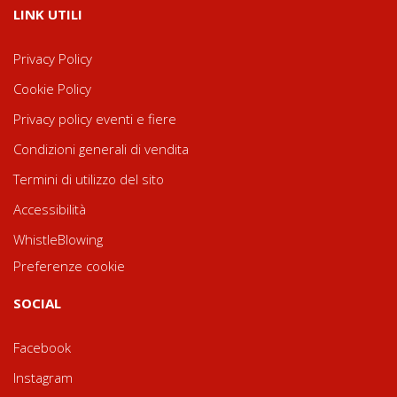
LINK UTILI
Privacy Policy
Cookie Policy
Privacy policy eventi e fiere
Condizioni generali di vendita
Termini di utilizzo del sito
Accessibilità
WhistleBlowing
Preferenze cookie
SOCIAL
Facebook
Instagram