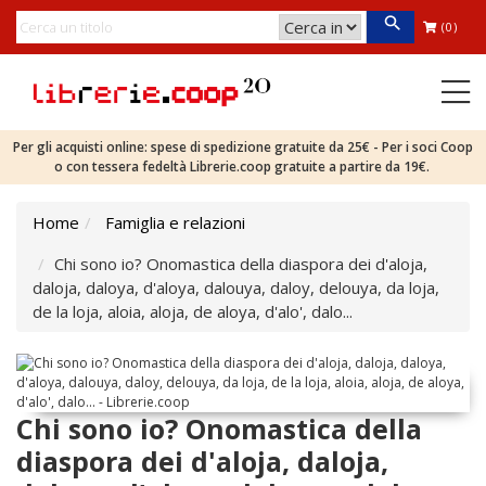
(0)
Per gli acquisti online: spese di spedizione gratuite da 25€ - Per i soci Coop
o con tessera fedeltà Librerie.coop gratuite a partire da 19€.
Home
Famiglia e relazioni
Chi sono io? Onomastica della diaspora dei d'aloja,
daloja, daloya, d'aloya, dalouya, daloy, delouya, da loja,
de la loja, aloia, aloja, de aloya, d'alo', dalo...
Chi sono io? Onomastica della
diaspora dei d'aloja, daloja,