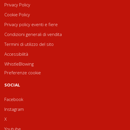
Privacy Policy
Cookie Policy
Privacy policy eventi e fiere
Condizioni generali di vendita
Termini di utilizzo del sito
Accessibilità
WhistleBlowing
Preferenze cookie
SOCIAL
Facebook
Instagram
X
Youtube