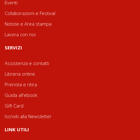
Eventi
Collaborazioni e Festival
Notizie e Area stampa
Lavora con noi
SERVIZI
Assistenza e contatti
Libreria online
Prenota e ritira
Guida all'ebook
Gift Card
Iscriviti alla Newsletter
LINK UTILI