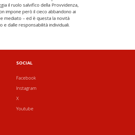
e dalle responsabilità individuali.
SOCIAL
Facebook
Instagram
X
Youtube