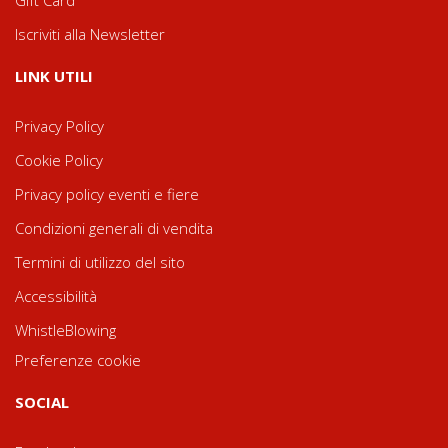
Gift Card
Iscriviti alla Newsletter
LINK UTILI
Privacy Policy
Cookie Policy
Privacy policy eventi e fiere
Condizioni generali di vendita
Termini di utilizzo del sito
Accessibilità
WhistleBlowing
Preferenze cookie
SOCIAL