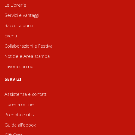
Le Librerie
Servizi e vantaggi
Raccolta punti
Eventi
Collaborazioni e Festival
Notizie e Area stampa
Lavora con noi
SERVIZI
Assistenza e contatti
Libreria online
Prenota e ritira
Guida all'ebook