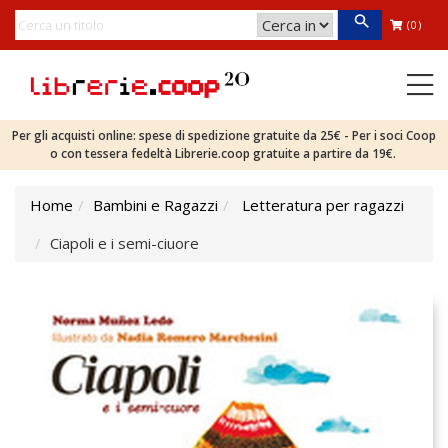
(0)
Per gli acquisti online: spese di spedizione gratuite da 25€ - Per i soci Coop
o con tessera fedeltà Librerie.coop gratuite a partire da 19€.
Home
Bambini e Ragazzi
Letteratura per ragazzi
Ciapoli e i semi-ciuore