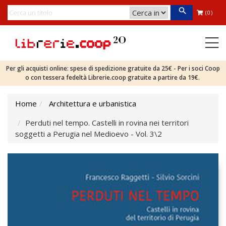
(0)
Per gli acquisti online: spese di spedizione gratuite da 25€ - Per i soci Coop
o con tessera fedeltà Librerie.coop gratuite a partire da 19€.
Home
Architettura e urbanistica
Perduti nel tempo. Castelli in rovina nei territori
soggetti a Perugia nel Medioevo - Vol. 3\2