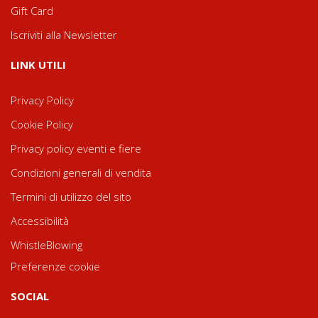
Gift Card
Iscriviti alla Newsletter
LINK UTILI
Privacy Policy
Cookie Policy
Privacy policy eventi e fiere
Condizioni generali di vendita
Termini di utilizzo del sito
Accessibilità
WhistleBlowing
Preferenze cookie
SOCIAL