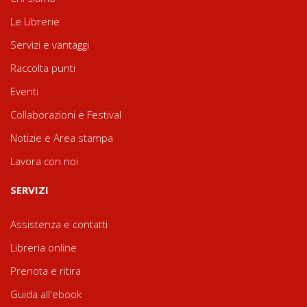
Le Librerie
Servizi e vantaggi
Raccolta punti
Eventi
Collaborazioni e Festival
Notizie e Area stampa
Lavora con noi
SERVIZI
Assistenza e contatti
Libreria online
Prenota e ritira
Guida all'ebook