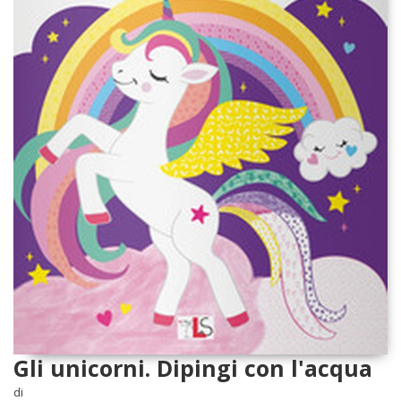
Gli unicorni. Dipingi con l'acqua
di