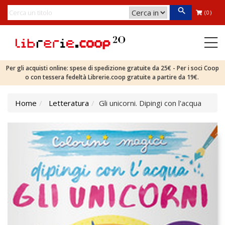
(0)
Per gli acquisti online: spese di spedizione gratuite da 25€ - Per i soci Coop
o con tessera fedeltà Librerie.coop gratuite a partire da 19€.
Home
Letteratura
Gli unicorni. Dipingi con l'acqua