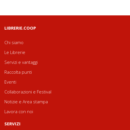
LIBRERIE.COOP
Chi siamo
Le Librerie
Servizi e vantaggi
Raccolta punti
Eventi
Collaborazioni e Festival
Notizie e Area stampa
Lavora con noi
SERVIZI