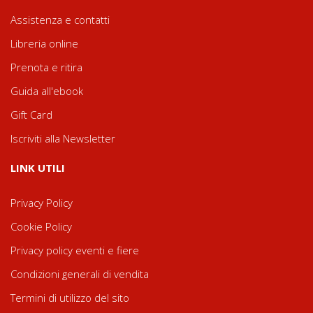
Assistenza e contatti
Libreria online
Prenota e ritira
Guida all'ebook
Gift Card
Iscriviti alla Newsletter
LINK UTILI
Privacy Policy
Cookie Policy
Privacy policy eventi e fiere
Condizioni generali di vendita
Termini di utilizzo del sito