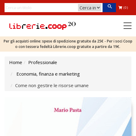
(0)
Per gli acquisti online: spese di spedizione gratuite da 25€ - Per i soci Coop
o con tessera fedeltà Librerie.coop gratuite a partire da 19€.
Home
Professionale
Economia, finanza e marketing
Come non gestire le risorse umane