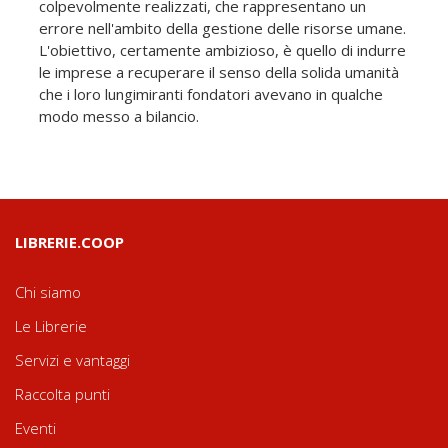
colpevolmente realizzati, che rappresentano un
errore nell'ambito della gestione delle risorse umane.
L'obiettivo, certamente ambizioso, è quello di indurre
le imprese a recuperare il senso della solida umanità
che i loro lungimiranti fondatori avevano in qualche
modo messo a bilancio.
LIBRERIE.COOP
Chi siamo
Le Librerie
Servizi e vantaggi
Raccolta punti
Eventi