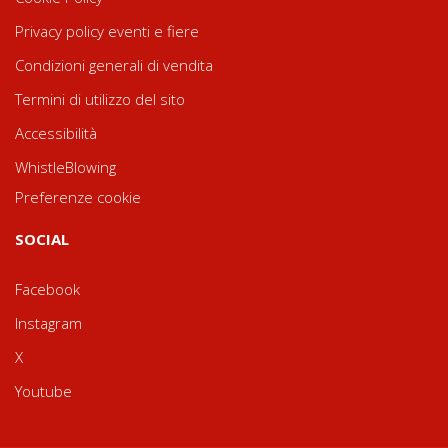
Privacy policy eventi e fiere
Condizioni generali di vendita
Termini di utilizzo del sito
Accessibilità
WhistleBlowing
Preferenze cookie
SOCIAL
Facebook
Instagram
X
Youtube