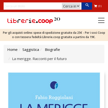
(0)
Per gli acquisti online: spese di spedizione gratuite da 25€ - Per i soci Coop
o con tessera fedeltà Librerie.coop gratuite a partire da 19€.
Home
Saggistica
Biografie
La merigge. Racconti per il futuro