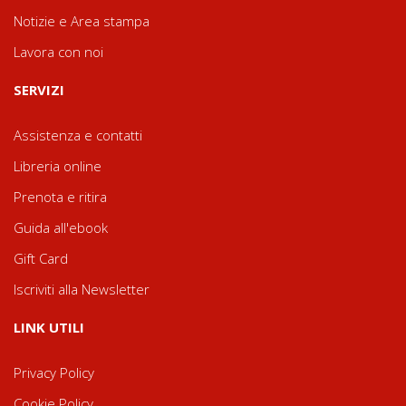
Notizie e Area stampa
Lavora con noi
SERVIZI
Assistenza e contatti
Libreria online
Prenota e ritira
Guida all'ebook
Gift Card
Iscriviti alla Newsletter
LINK UTILI
Privacy Policy
Cookie Policy