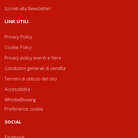
Iscriviti alla Newsletter
LINK UTILI
Privacy Policy
Cookie Policy
Privacy policy eventi e fiere
Condizioni generali di vendita
Termini di utilizzo del sito
Accessibilità
WhistleBlowing
Preferenze cookie
SOCIAL
Facebook