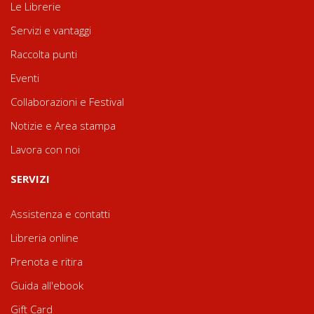
Le Librerie
Servizi e vantaggi
Raccolta punti
Eventi
Collaborazioni e Festival
Notizie e Area stampa
Lavora con noi
SERVIZI
Assistenza e contatti
Libreria online
Prenota e ritira
Guida all'ebook
Gift Card