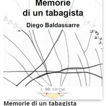
Memorie di un tabagista