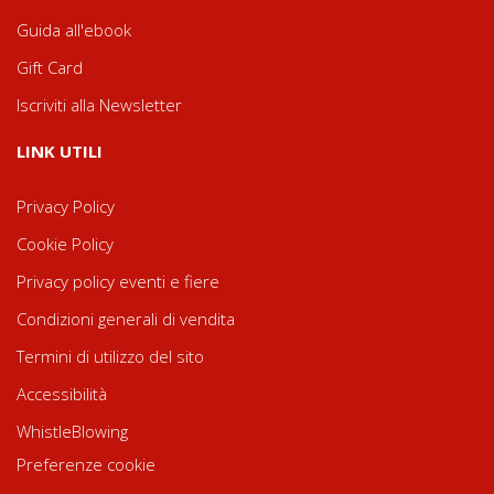
Guida all'ebook
Gift Card
Iscriviti alla Newsletter
LINK UTILI
Privacy Policy
Cookie Policy
Privacy policy eventi e fiere
Condizioni generali di vendita
Termini di utilizzo del sito
Accessibilità
WhistleBlowing
Preferenze cookie