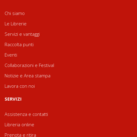
Chi siamo
Le Librerie
Servizi e vantaggi
Raccolta punti
Eventi
Collaborazioni e Festival
Notizie e Area stampa
Lavora con noi
SERVIZI
Assistenza e contatti
Libreria online
Prenota e ritira