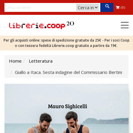
(0)
Per gli acquisti online: spese di spedizione gratuite da 25€ - Per i soci Coop
o con tessera fedeltà Librerie.coop gratuite a partire da 19€.
Home
Letteratura
Giallo a Itaca. Sesta indagine del Commissario Bertini