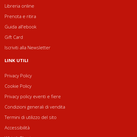
Libreria online
Prenota e ritira
Guida all'ebook
Gift Card
Iscriviti alla Newsletter
LINK UTILI
Privacy Policy
Cookie Policy
Privacy policy eventi e fiere
Condizioni generali di vendita
Termini di utilizzo del sito
Accessibilità