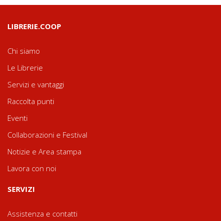
LIBRERIE.COOP
Chi siamo
Le Librerie
Servizi e vantaggi
Raccolta punti
Eventi
Collaborazioni e Festival
Notizie e Area stampa
Lavora con noi
SERVIZI
Assistenza e contatti