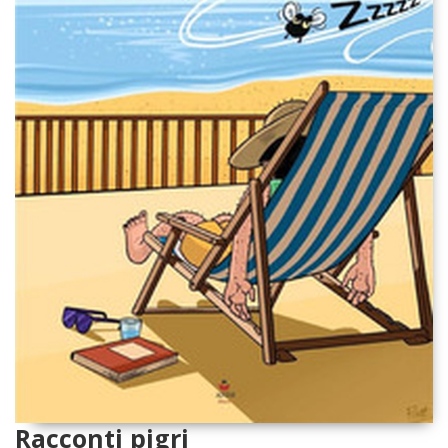
Racconti pigri