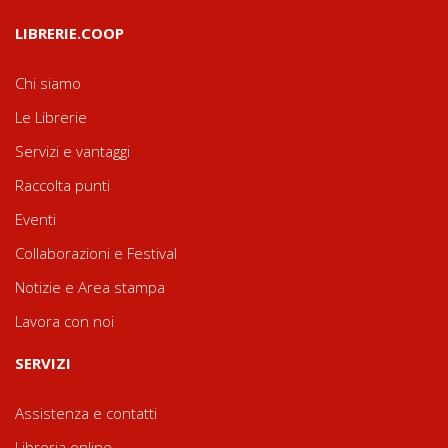
LIBRERIE.COOP
Chi siamo
Le Librerie
Servizi e vantaggi
Raccolta punti
Eventi
Collaborazioni e Festival
Notizie e Area stampa
Lavora con noi
SERVIZI
Assistenza e contatti
Libreria online