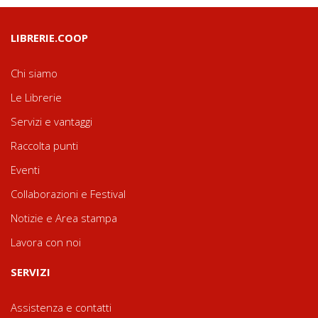
LIBRERIE.COOP
Chi siamo
Le Librerie
Servizi e vantaggi
Raccolta punti
Eventi
Collaborazioni e Festival
Notizie e Area stampa
Lavora con noi
SERVIZI
Assistenza e contatti