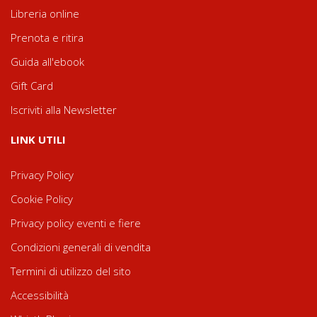
Libreria online
Prenota e ritira
Guida all'ebook
Gift Card
Iscriviti alla Newsletter
LINK UTILI
Privacy Policy
Cookie Policy
Privacy policy eventi e fiere
Condizioni generali di vendita
Termini di utilizzo del sito
Accessibilità