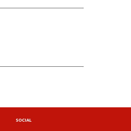
SOCIAL