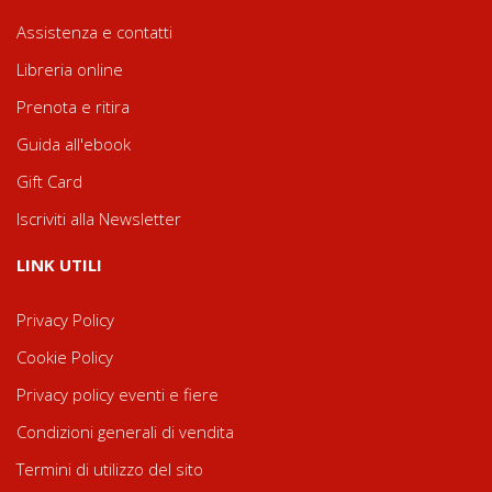
Assistenza e contatti
Libreria online
Prenota e ritira
Guida all'ebook
Gift Card
Iscriviti alla Newsletter
LINK UTILI
Privacy Policy
Cookie Policy
Privacy policy eventi e fiere
Condizioni generali di vendita
Termini di utilizzo del sito