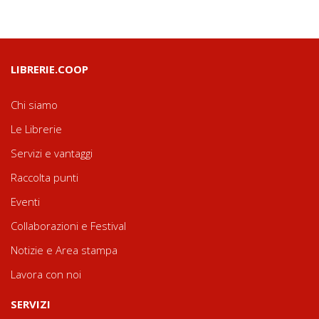
LIBRERIE.COOP
Chi siamo
Le Librerie
Servizi e vantaggi
Raccolta punti
Eventi
Collaborazioni e Festival
Notizie e Area stampa
Lavora con noi
SERVIZI