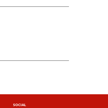
SOCIAL