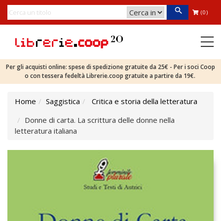
(0)
Per gli acquisti online: spese di spedizione gratuite da 25€ - Per i soci Coop
o con tessera fedeltà Librerie.coop gratuite a partire da 19€.
Home
Saggistica
Critica e storia della letteratura
Donne di carta. La scrittura delle donne nella
letteratura italiana