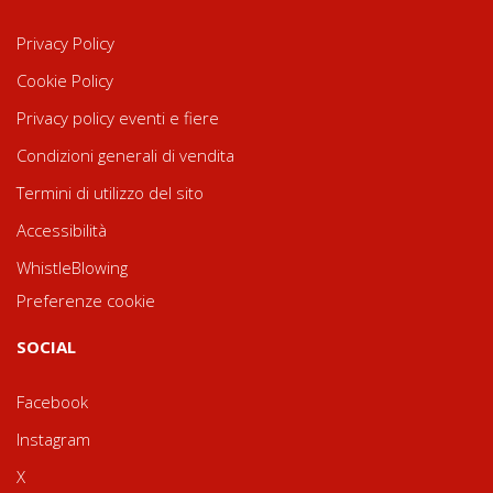
Privacy Policy
Cookie Policy
Privacy policy eventi e fiere
Condizioni generali di vendita
Termini di utilizzo del sito
Accessibilità
WhistleBlowing
Preferenze cookie
SOCIAL
Facebook
Instagram
X