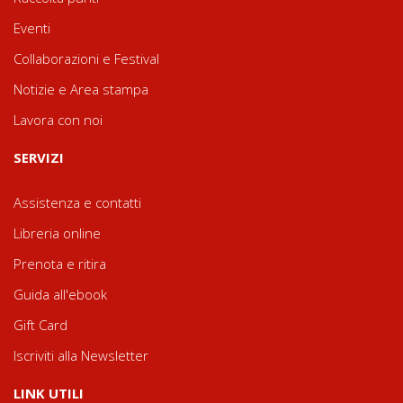
Eventi
Collaborazioni e Festival
Notizie e Area stampa
Lavora con noi
SERVIZI
Assistenza e contatti
Libreria online
Prenota e ritira
Guida all'ebook
Gift Card
Iscriviti alla Newsletter
LINK UTILI