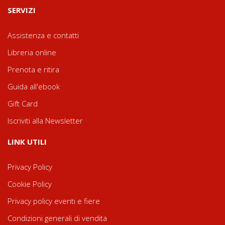
SERVIZI
Assistenza e contatti
Libreria online
Prenota e ritira
Guida all'ebook
Gift Card
Iscriviti alla Newsletter
LINK UTILI
Privacy Policy
Cookie Policy
Privacy policy eventi e fiere
Condizioni generali di vendita