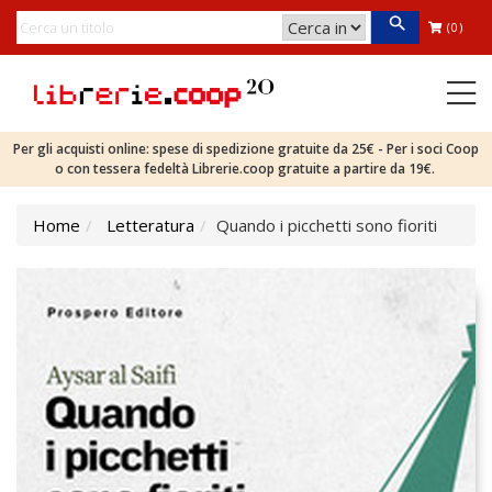
(0)
Per gli acquisti online: spese di spedizione gratuite da 25€ - Per i soci Coop
o con tessera fedeltà Librerie.coop gratuite a partire da 19€.
Home
Letteratura
Quando i picchetti sono fioriti