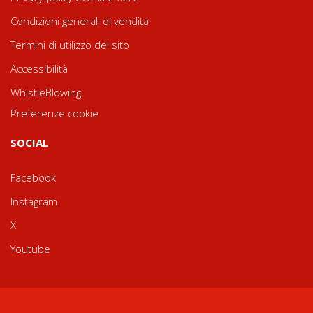
Condizioni generali di vendita
Termini di utilizzo del sito
Accessibilità
WhistleBlowing
Preferenze cookie
SOCIAL
Facebook
Instagram
X
Youtube