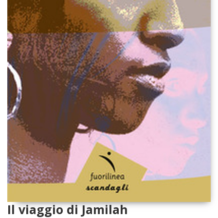
Il viaggio di Jamilah