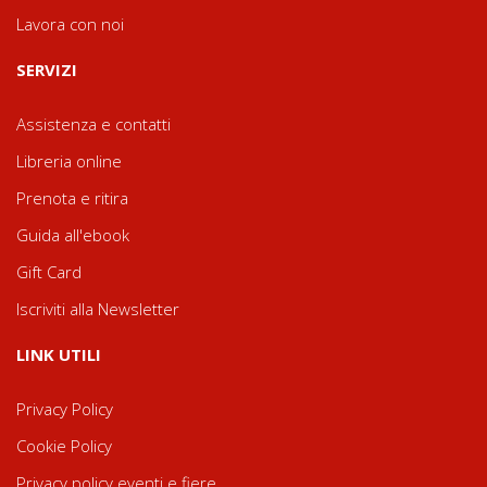
Lavora con noi
SERVIZI
Assistenza e contatti
Libreria online
Prenota e ritira
Guida all'ebook
Gift Card
Iscriviti alla Newsletter
LINK UTILI
Privacy Policy
Cookie Policy
Privacy policy eventi e fiere