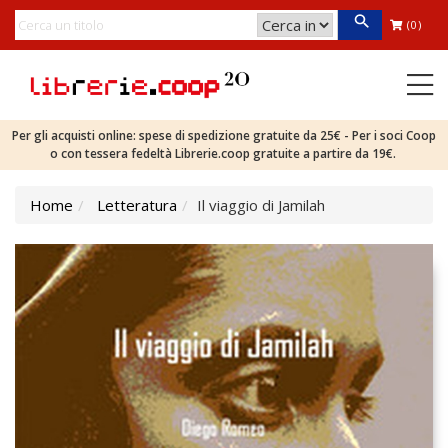
(0)
Per gli acquisti online: spese di spedizione gratuite da 25€ - Per i soci Coop
o con tessera fedeltà Librerie.coop gratuite a partire da 19€.
Home
Letteratura
Il viaggio di Jamilah