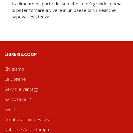
tradimento da parte del suo affetto più grande, prima
di poter tornare a vivere in un paese di cui neanche
sapeva l'esistenza.
LIBRERIE.COOP
Chi siamo
Le Librerie
Servizi e vantaggi
Raccolta punti
Eventi
Collaborazioni e Festival
Notizie e Area stampa