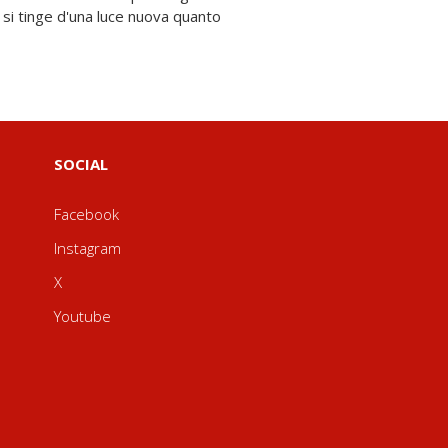
SOCIAL
Facebook
Instagram
X
Youtube