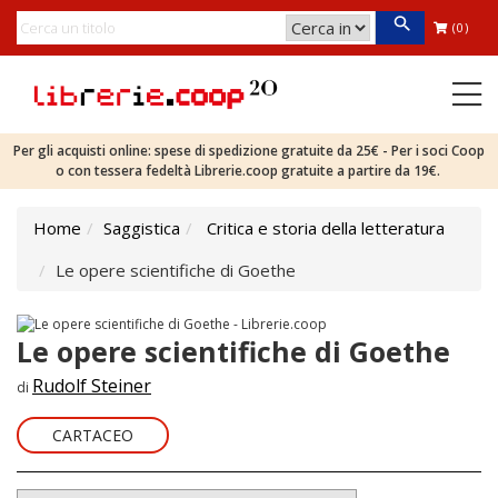
(0)
Per gli acquisti online: spese di spedizione gratuite da 25€ - Per i soci Coop
o con tessera fedeltà Librerie.coop gratuite a partire da 19€.
Home
Saggistica
Critica e storia della letteratura
Le opere scientifiche di Goethe
Le opere scientifiche di Goethe
Rudolf Steiner
di
CARTACEO