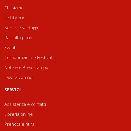
Chi siamo
Le Librerie
Servizi e vantaggi
Raccolta punti
Eventi
Collaborazioni e Festival
Notizie e Area stampa
Lavora con noi
SERVIZI
Assistenza e contatti
Libreria online
Prenota e ritira