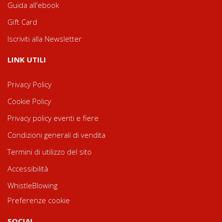
Guida all'ebook
Gift Card
Iscriviti alla Newsletter
LINK UTILI
Privacy Policy
Cookie Policy
Privacy policy eventi e fiere
Condizioni generali di vendita
Termini di utilizzo del sito
Accessibilità
WhistleBlowing
Preferenze cookie
SOCIAL