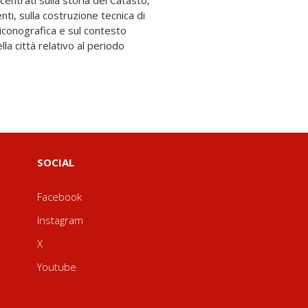
SOCIAL
Facebook
Instagram
X
Youtube