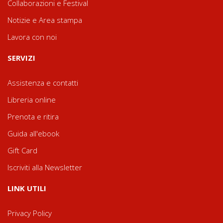
Collaborazioni e Festival
Notizie e Area stampa
Lavora con noi
SERVIZI
Assistenza e contatti
Libreria online
Prenota e ritira
Guida all'ebook
Gift Card
Iscriviti alla Newsletter
LINK UTILI
Privacy Policy