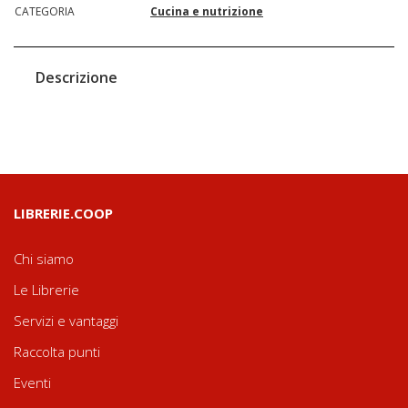
CATEGORIA
Cucina e nutrizione
Descrizione
LIBRERIE.COOP
Chi siamo
Le Librerie
Servizi e vantaggi
Raccolta punti
Eventi