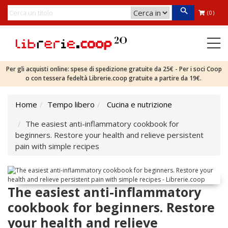
(0)
Per gli acquisti online: spese di spedizione gratuite da 25€ - Per i soci Coop
o con tessera fedeltà Librerie.coop gratuite a partire da 19€.
Home
Tempo libero
Cucina e nutrizione
The easiest anti-inflammatory cookbook for
beginners. Restore your health and relieve persistent
pain with simple recipes
The easiest anti-inflammatory
cookbook for beginners. Restore
your health and relieve