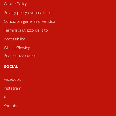
Cookie Policy
Privacy policy eventi e fiere
Condizioni generali di vendita
Termini di utilizzo del sito
Accessibilità
WhistleBlowing
Preferenze cookie
SOCIAL
Facebook
Instagram
X
Youtube