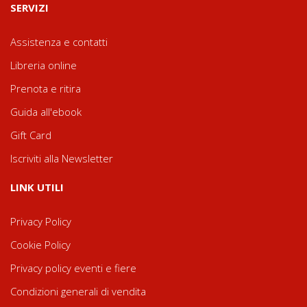
SERVIZI
Assistenza e contatti
Libreria online
Prenota e ritira
Guida all'ebook
Gift Card
Iscriviti alla Newsletter
LINK UTILI
Privacy Policy
Cookie Policy
Privacy policy eventi e fiere
Condizioni generali di vendita