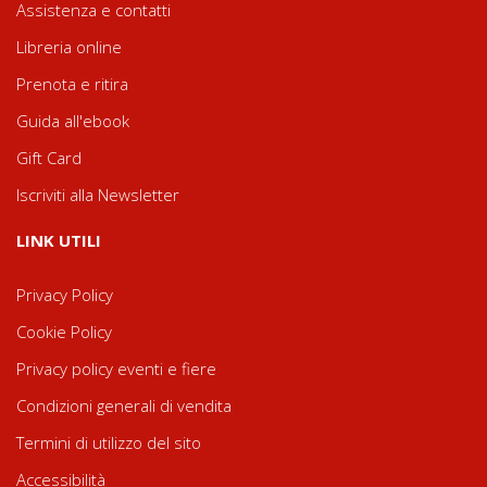
Assistenza e contatti
Libreria online
Prenota e ritira
Guida all'ebook
Gift Card
Iscriviti alla Newsletter
LINK UTILI
Privacy Policy
Cookie Policy
Privacy policy eventi e fiere
Condizioni generali di vendita
Termini di utilizzo del sito
Accessibilità