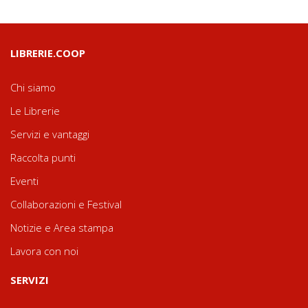
LIBRERIE.COOP
Chi siamo
Le Librerie
Servizi e vantaggi
Raccolta punti
Eventi
Collaborazioni e Festival
Notizie e Area stampa
Lavora con noi
SERVIZI