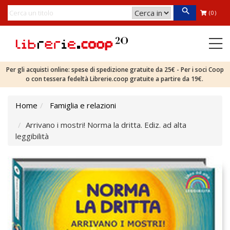
(0)
Per gli acquisti online: spese di spedizione gratuite da 25€ - Per i soci Coop
o con tessera fedeltà Librerie.coop gratuite a partire da 19€.
Home
Famiglia e relazioni
Arrivano i mostri! Norma la dritta. Ediz. ad alta
leggibilità