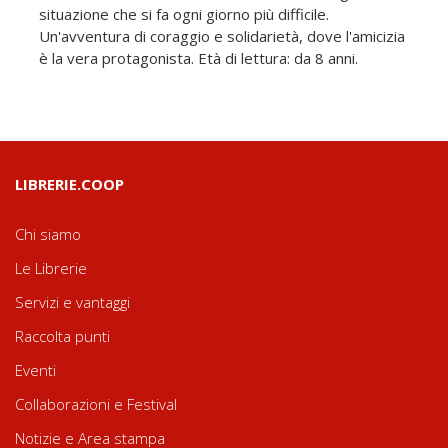
situazione che si fa ogni giorno più difficile.
Un'avventura di coraggio e solidarietà, dove l'amicizia
è la vera protagonista. Età di lettura: da 8 anni.
LIBRERIE.COOP
Chi siamo
Le Librerie
Servizi e vantaggi
Raccolta punti
Eventi
Collaborazioni e Festival
Notizie e Area stampa