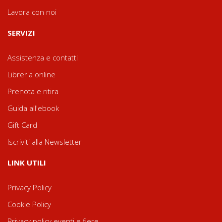
Lavora con noi
SERVIZI
Assistenza e contatti
Libreria online
Prenota e ritira
Guida all'ebook
Gift Card
Iscriviti alla Newsletter
LINK UTILI
Privacy Policy
Cookie Policy
Privacy policy eventi e fiere