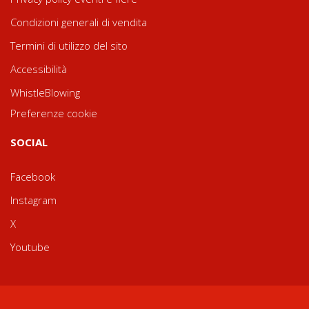
Condizioni generali di vendita
Termini di utilizzo del sito
Accessibilità
WhistleBlowing
Preferenze cookie
SOCIAL
Facebook
Instagram
X
Youtube