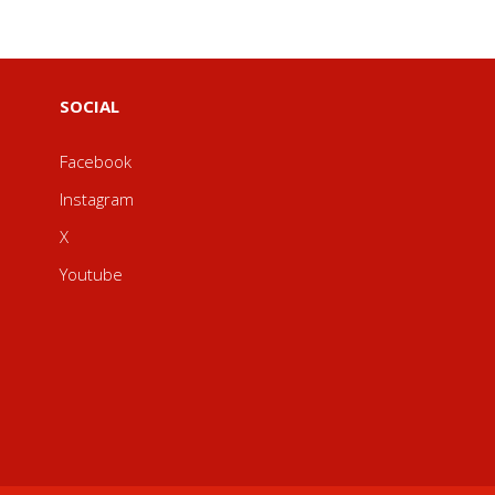
SOCIAL
Facebook
Instagram
X
Youtube