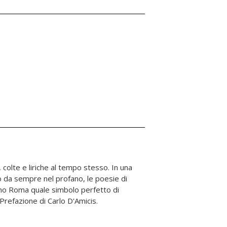
refazione di Carlo D'Amicis.