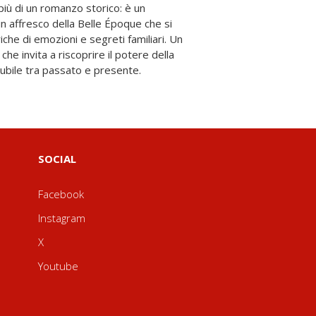
ubile tra passato e presente.
SOCIAL
Facebook
Instagram
X
Youtube