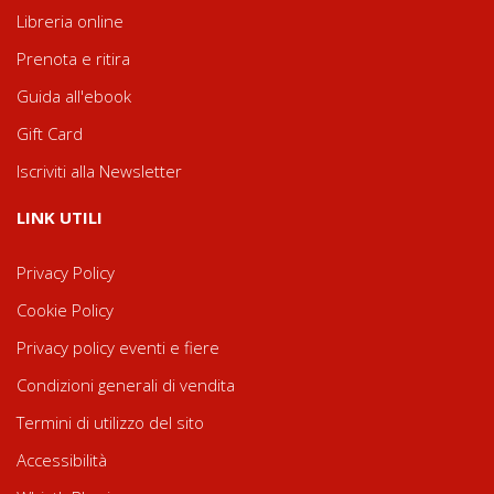
Libreria online
Prenota e ritira
Guida all'ebook
Gift Card
Iscriviti alla Newsletter
LINK UTILI
Privacy Policy
Cookie Policy
Privacy policy eventi e fiere
Condizioni generali di vendita
Termini di utilizzo del sito
Accessibilità