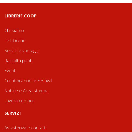
LIBRERIE.COOP
Chi siamo
Le Librerie
Servizi e vantaggi
Raccolta punti
Eventi
Collaborazioni e Festival
Notizie e Area stampa
Lavora con noi
SERVIZI
Assistenza e contatti