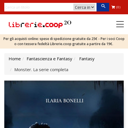
(0)
Per gli acquisti online: spese di spedizione gratuite da 25€ - Per i soci Coop
o con tessera fedeltà Librerie.coop gratuite a partire da 19€.
Home
Fantascienza e Fantasy
Fantasy
Monster. La serie completa