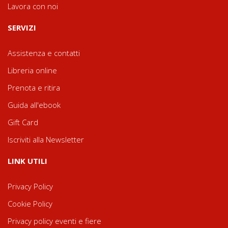
Lavora con noi
SERVIZI
Assistenza e contatti
Libreria online
Prenota e ritira
Guida all'ebook
Gift Card
Iscriviti alla Newsletter
LINK UTILI
Privacy Policy
Cookie Policy
Privacy policy eventi e fiere