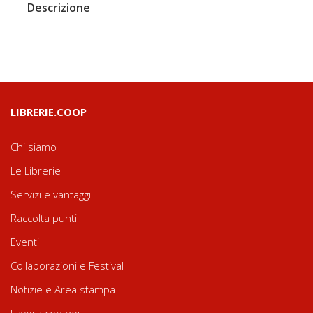
Descrizione
LIBRERIE.COOP
Chi siamo
Le Librerie
Servizi e vantaggi
Raccolta punti
Eventi
Collaborazioni e Festival
Notizie e Area stampa