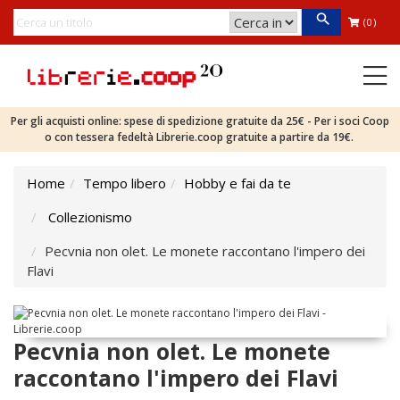
(0)
Per gli acquisti online: spese di spedizione gratuite da 25€ - Per i soci Coop
o con tessera fedeltà Librerie.coop gratuite a partire da 19€.
Home
Tempo libero
Hobby e fai da te
Collezionismo
Pecvnia non olet. Le monete raccontano l'impero dei
Flavi
Pecvnia non olet. Le monete
raccontano l'impero dei Flavi