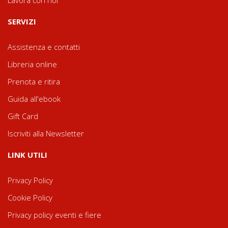
Lavora con noi
SERVIZI
Assistenza e contatti
Libreria online
Prenota e ritira
Guida all'ebook
Gift Card
Iscriviti alla Newsletter
LINK UTILI
Privacy Policy
Cookie Policy
Privacy policy eventi e fiere