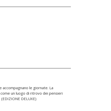
i. (EDIZIONE DELUXE)