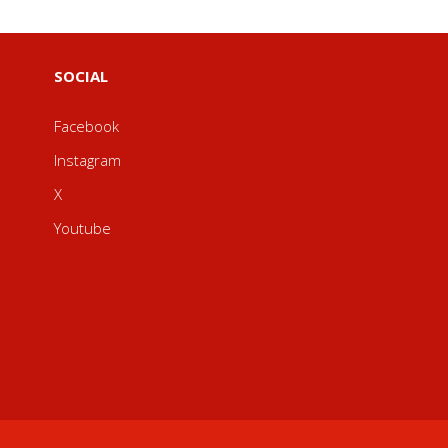
SOCIAL
Facebook
Instagram
X
Youtube