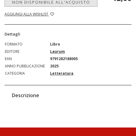
NON DISPONIBILE ALL'ACQUISTO
AGGIUNGI ALLA WISHLIST
Dettagli
FORMATO
Libro
EDITORE
Laurum
EAN
9791282188005
ANNO PUBBLICAZIONE
2025
CATEGORIA
Letteratura
Descrizione