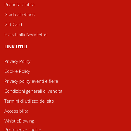
Prenota e ritira
Guida all'ebook
Gift Card
Iscriviti alla Newsletter
LINK UTILI
Privacy Policy
Cookie Policy
Privacy policy eventi e fiere
Condizioni generali di vendita
Termini di utilizzo del sito
Accessibilità
WhistleBlowing
Preferenze cookie