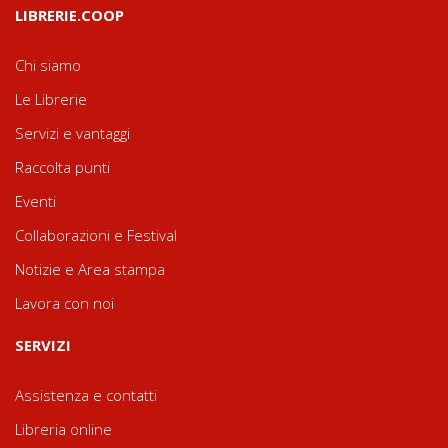
LIBRERIE.COOP
Chi siamo
Le Librerie
Servizi e vantaggi
Raccolta punti
Eventi
Collaborazioni e Festival
Notizie e Area stampa
Lavora con noi
SERVIZI
Assistenza e contatti
Libreria online