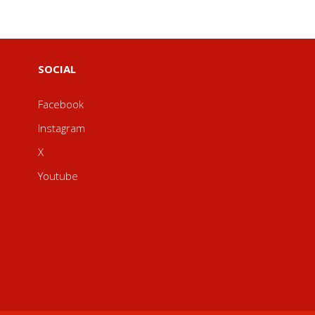
SOCIAL
Facebook
Instagram
X
Youtube