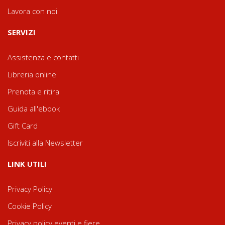
Lavora con noi
SERVIZI
Assistenza e contatti
Libreria online
Prenota e ritira
Guida all'ebook
Gift Card
Iscriviti alla Newsletter
LINK UTILI
Privacy Policy
Cookie Policy
Privacy policy eventi e fiere