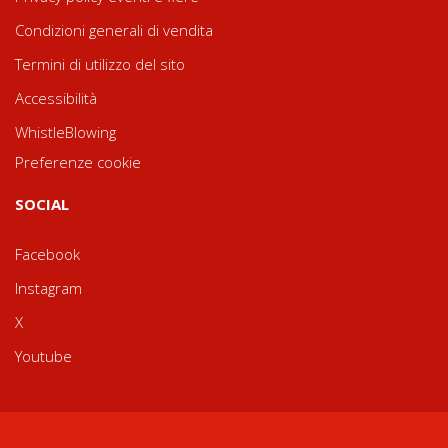
Condizioni generali di vendita
Termini di utilizzo del sito
Accessibilità
WhistleBlowing
Preferenze cookie
SOCIAL
Facebook
Instagram
X
Youtube