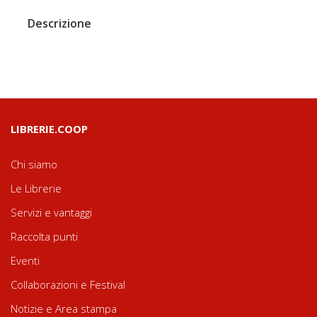
Descrizione
LIBRERIE.COOP
Chi siamo
Le Librerie
Servizi e vantaggi
Raccolta punti
Eventi
Collaborazioni e Festival
Notizie e Area stampa