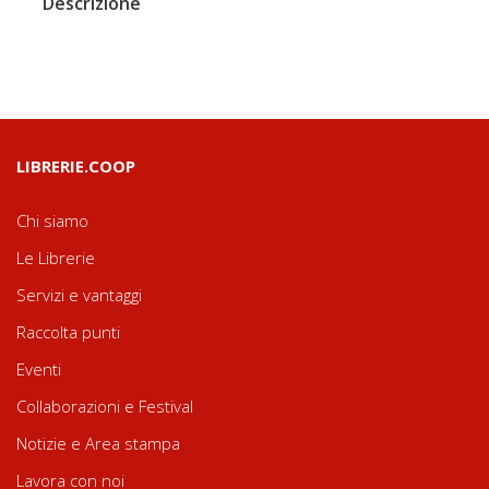
Descrizione
LIBRERIE.COOP
Chi siamo
Le Librerie
Servizi e vantaggi
Raccolta punti
Eventi
Collaborazioni e Festival
Notizie e Area stampa
Lavora con noi