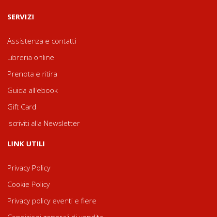
SERVIZI
Assistenza e contatti
Libreria online
Prenota e ritira
Guida all'ebook
Gift Card
Iscriviti alla Newsletter
LINK UTILI
Privacy Policy
Cookie Policy
Privacy policy eventi e fiere